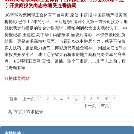
宁开发商投资尚志称遭受连番骗局
uG环球彩票网球王会体育平台网页 原创 中房报 中国房地产报美高
梅博彩 已停工7年的小区。王迎超/摄 淌若引入第三方公司接办，那
就把我之前插足的资金计帐完毕，哪怕利润都舍出去我都认了。 中
房报记者 王迎超 高中华丨尚志报谈 当谈到博彩，不仅仅谈论胜负
结果，更是追求高精神层面。当看到XXX中拼尽全力，感受不仅仅
实力技巧，更是毅力勇气，博彩所代表信念精神。 到黑龙江省尚志
市投资开发小区，成了辽宁省大石桥市房地产商程兆奇荣幸的弯曲
点。 uG环球彩票网 宾馆、饭铺、多个门市房……来尚志之前，程
兆奇颇有家
欧博体育网站
首页
上一页
1
2
3
4
5
7
8
9
10
11
6
下一页
末页
共
20
页
195
条记录
友情链接：