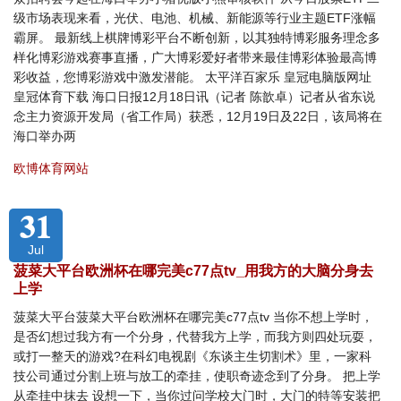
级市场表现来看，光伏、电池、机械、新能源等行业主题ETF涨幅
霸屏。 最新线上棋牌博彩平台不断创新，以其独特博彩服务理念多
样化博彩游戏赛事直播，广大博彩爱好者带来最佳博彩体验最高博
彩收益，您博彩游戏中激发潜能。 太平洋百家乐 皇冠电脑版网址
皇冠体育下载 海口日报12月18日讯（记者 陈歆卓）记者从省东说
念主力资源开发局（省工作局）获悉，12月19日及22日，该局将在
海口举办两
欧博体育网站
31
Jul
菠菜大平台欧洲杯在哪完美c77点tv_用我方的大脑分身去
上学
菠菜大平台菠菜大平台欧洲杯在哪完美c77点tv 当你不想上学时，
是否幻想过我方有一个分身，代替我方上学，而我方则四处玩耍，
或打一整天的游戏?在科幻电视剧《东谈主生切割术》里，一家科
技公司通过分割上班与放工的牵挂，使职奇迹念到了分身。 把上学
从牵挂中抹去 设想一下，当你过问学校大门时，大门的特等安装把