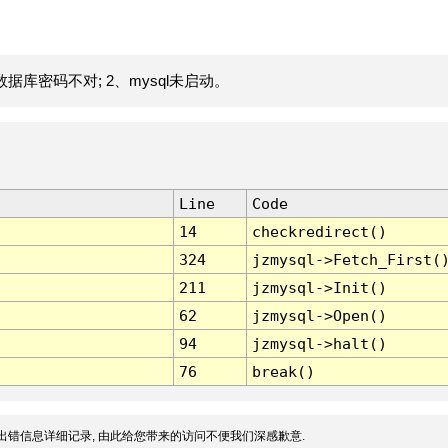
据库密码不对; 2、mysql未启动。
Line
Code
14
checkredirect()
324
jzmysql->Fetch_First(
211
jzmysql->Init()
62
jzmysql->Open()
94
jzmysql->halt()
76
break()
出错信息详细记录, 由此给您带来的访问不便我们深感歉意.