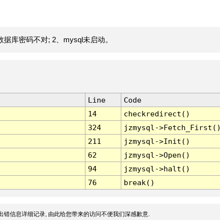
据库密码不对; 2、mysql未启动。
Line
Code
14
checkredirect()
324
jzmysql->Fetch_First(
211
jzmysql->Init()
62
jzmysql->Open()
94
jzmysql->halt()
76
break()
出错信息详细记录, 由此给您带来的访问不便我们深感歉意.