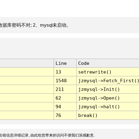
据库密码不对; 2、mysql未启动。
Line
Code
13
setrewrite()
1548
jzmysql->Fetch_First(
211
jzmysql->Init()
62
jzmysql->Open()
94
jzmysql->halt()
76
break()
出错信息详细记录, 由此给您带来的访问不便我们深感歉意.