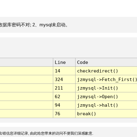
据库密码不对; 2、mysql未启动。
Line
Code
14
checkredirect()
324
jzmysql->Fetch_First(
211
jzmysql->Init()
62
jzmysql->Open()
94
jzmysql->halt()
76
break()
出错信息详细记录, 由此给您带来的访问不便我们深感歉意.