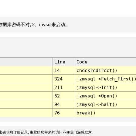
据库密码不对; 2、mysql未启动。
Line
Code
14
checkredirect()
324
jzmysql->Fetch_First(
211
jzmysql->Init()
62
jzmysql->Open()
94
jzmysql->halt()
76
break()
出错信息详细记录, 由此给您带来的访问不便我们深感歉意.