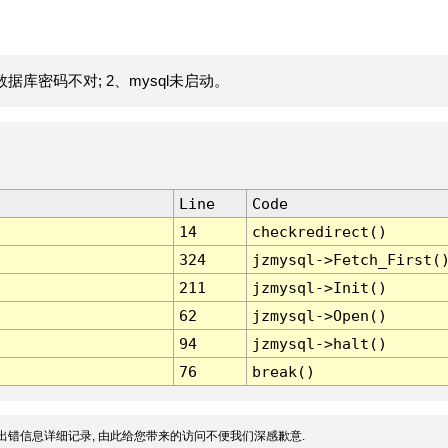
据库密码不对; 2、mysql未启动。
Line
Code
14
checkredirect()
324
jzmysql->Fetch_First(
211
jzmysql->Init()
62
jzmysql->Open()
94
jzmysql->halt()
76
break()
出错信息详细记录, 由此给您带来的访问不便我们深感歉意.