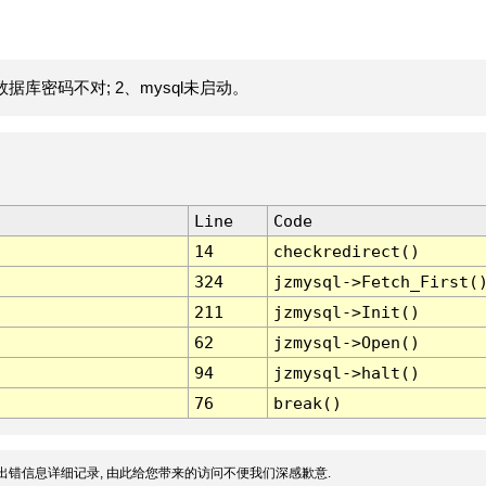
据库密码不对; 2、mysql未启动。
Line
Code
14
checkredirect()
324
jzmysql->Fetch_First(
211
jzmysql->Init()
62
jzmysql->Open()
94
jzmysql->halt()
76
break()
出错信息详细记录, 由此给您带来的访问不便我们深感歉意.