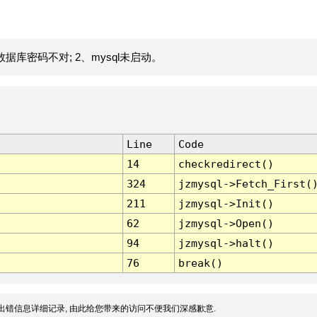
据库密码不对; 2、mysql未启动。
Line
Code
14
checkredirect()
324
jzmysql->Fetch_First(
211
jzmysql->Init()
62
jzmysql->Open()
94
jzmysql->halt()
76
break()
出错信息详细记录, 由此给您带来的访问不便我们深感歉意.