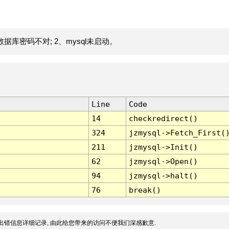
据库密码不对; 2、mysql未启动。
Line
Code
14
checkredirect()
324
jzmysql->Fetch_First(
211
jzmysql->Init()
62
jzmysql->Open()
94
jzmysql->halt()
76
break()
出错信息详细记录, 由此给您带来的访问不便我们深感歉意.