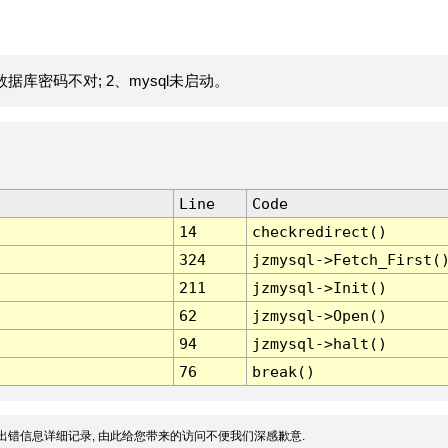
据库密码不对; 2、mysql未启动。
Line
Code
14
checkredirect()
324
jzmysql->Fetch_First(
211
jzmysql->Init()
62
jzmysql->Open()
94
jzmysql->halt()
76
break()
出错信息详细记录, 由此给您带来的访问不便我们深感歉意.